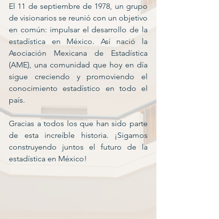
El 11 de septiembre de 1978, un grupo 
de visionarios se reunió con un objetivo 
en común: impulsar el desarrollo de la 
estadística en México. Así nació la 
Asociación Mexicana de Estadística 
(AME), una comunidad que hoy en día 
sigue creciendo y promoviendo el 
conocimiento estadístico en todo el 
país.
Gracias a todos los que han sido parte 
de esta increíble historia. ¡Sigamos 
construyendo juntos el futuro de la 
estadística en México!