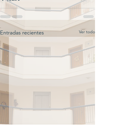
Ver todo
Entradas recientes