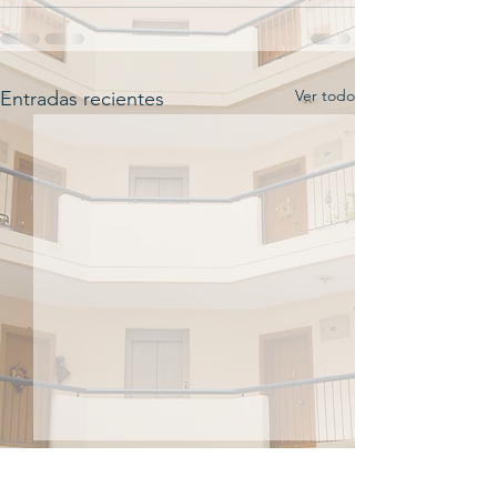
Ver todo
Entradas recientes