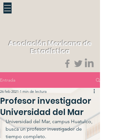
Asociación Mexicana de
Estadística
Entrada
26 feb 2021
1 min de lectura
Profesor investigador
Universidad del Mar
Universidad del Mar, campus Huatulco, 
busca un profesor investigador de 
tiempo completo.