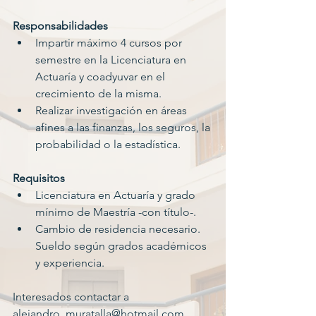
Responsabilidades
Impartir máximo 4 cursos por 
semestre en la Licenciatura en 
Actuaría y coadyuvar en el 
crecimiento de la misma. 
Realizar investigación en áreas 
afines a las finanzas, los seguros, la 
probabilidad o la estadística.
Requisitos
Licenciatura en Actuaría y grado 
mínimo de Maestría -con título-.
Cambio de residencia necesario. 
Sueldo según grados académicos 
y experiencia.
Interesados contactar a 
alejandro_muratalla@hotmail.com