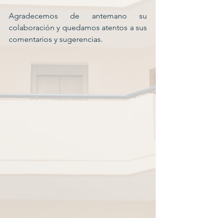
Agradecemos de antemano su 
colaboración y quedamos atentos a sus 
comentarios y sugerencias.